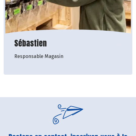
Sébastien
Responsable Magasin