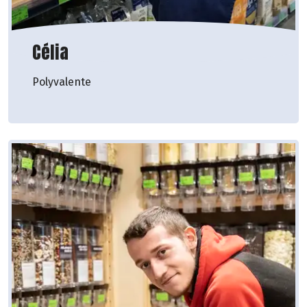
Célia
Polyvalente