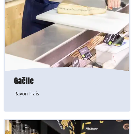
Gaëlle
Rayon Frais