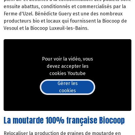
ensuite abattus, conditionnés et commercialisés par la
Ferme d'Uzel. Bénédicte Guery est une des nombreux
producteurs bio et locaux qui fournissent la Biocoop de
Vesoul et la Biocoop Luxeuil-les-Bains.
Pour voir la vidéo, vous
devez accepter les
cookies Youtube
Gérer les
cookies
La moutarde 100% française Biocoop
Relocaliser la production de graines de moutarde en