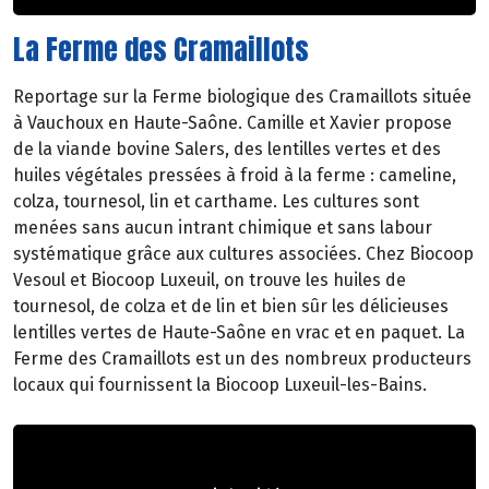
La Ferme des Cramaillots
Reportage sur la Ferme biologique des Cramaillots située
à Vauchoux en Haute-Saône. Camille et Xavier propose
de la viande bovine Salers, des lentilles vertes et des
huiles végétales pressées à froid à la ferme : cameline,
colza, tournesol, lin et carthame. Les cultures sont
menées sans aucun intrant chimique et sans labour
systématique grâce aux cultures associées. Chez Biocoop
Vesoul et Biocoop Luxeuil, on trouve les huiles de
tournesol, de colza et de lin et bien sûr les délicieuses
lentilles vertes de Haute-Saône en vrac et en paquet. La
Ferme des Cramaillots est un des nombreux producteurs
locaux qui fournissent la Biocoop Luxeuil-les-Bains.