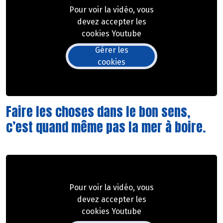
Pour voir la vidéo, vous
devez accepter les
cookies Youtube
Gérer les
cookies
Faire les choses dans le bon sens,
c’est quand même pas la mer à boire.
Pour voir la vidéo, vous
devez accepter les
cookies Youtube