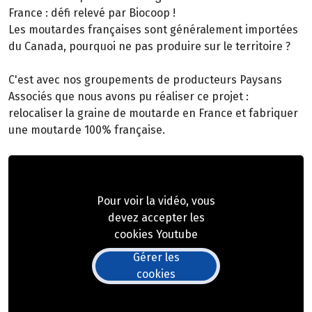
France : défi relevé par Biocoop !
Les moutardes françaises sont généralement importées
du Canada, pourquoi ne pas produire sur le territoire ?
C'est avec nos groupements de producteurs Paysans
Associés que nous avons pu réaliser ce projet :
relocaliser la graine de moutarde en France et fabriquer
une moutarde 100% française.
Pour voir la vidéo, vous
devez accepter les
cookies Youtube
Gérer les
cookies