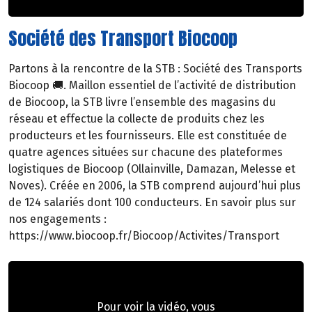
Société des Transport Biocoop
Partons à la rencontre de la STB : Société des Transports
Biocoop 🚚. Maillon essentiel de l’activité de distribution
de Biocoop, la STB livre l’ensemble des magasins du
réseau et effectue la collecte de produits chez les
producteurs et les fournisseurs. Elle est constituée de
quatre agences situées sur chacune des plateformes
logistiques de Biocoop (Ollainville, Damazan, Melesse et
Noves). Créée en 2006, la STB comprend aujourd’hui plus
de 124 salariés dont 100 conducteurs. En savoir plus sur
nos engagements :
https://www.biocoop.fr/Biocoop/Activites/Transport
Pour voir la vidéo, vous