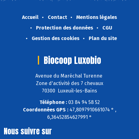
Accueil
Contact
Mentions légales
Protection des données
CGU
Gestion des cookies
Plan du site
Biocoop Luxobio
Avenue du Maréchal Turenne
Zone d'activité des 7 chevaux
70300 Luxeuil-les-Bains
Téléphone :
03 84 94 58 52
Coordonnées GPS :
47,8097910661074 ° ,
6,36452854627991 °
Nous suivre sur