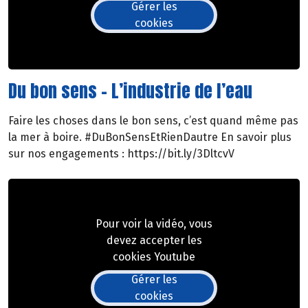
Gérer les
cookies
Du bon sens - L’industrie de l’eau
Faire les choses dans le bon sens, c’est quand même pas
la mer à boire. #DuBonSensEtRienDautre En savoir plus
sur nos engagements : https://bit.ly/3DltcvV
Pour voir la vidéo, vous
devez accepter les
cookies Youtube
Gérer les
cookies