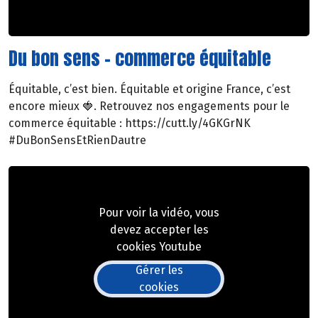
Du bon sens - commerce équitable
Équitable, c’est bien. Équitable et origine France, c’est
encore mieux 🍓. Retrouvez nos engagements pour le
commerce équitable : https://cutt.ly/4GKGrNK
#DuBonSensEtRienDautre
Pour voir la vidéo, vous
devez accepter les
cookies Youtube
Gérer les
cookies