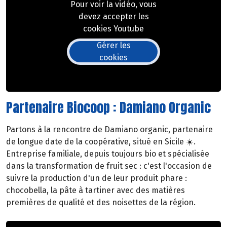
Pour voir la vidéo, vous
devez accepter les
cookies Youtube
Gérer les
cookies
Partenaire Biocoop : Damiano Organic
Partons à la rencontre de Damiano organic, partenaire
de longue date de la coopérative, situé en Sicile ☀️.
Entreprise familiale, depuis toujours bio et spécialisée
dans la transformation de fruit sec : c'est l'occasion de
suivre la production d'un de leur produit phare :
chocobella, la pâte à tartiner avec des matières
premières de qualité et des noisettes de la région.