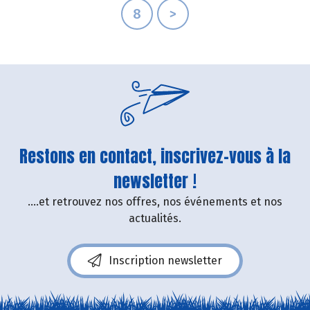
8
>
Restons en contact, inscrivez-vous à la
newsletter !
....et retrouvez nos offres, nos événements et nos
actualités.
Inscription newsletter