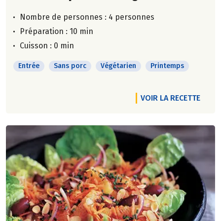
Nombre de personnes :
4 personnes
Préparation : 10 min
Cuisson : 0 min
Entrée
Sans porc
Végétarien
Printemps
VOIR LA RECETTE