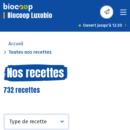
Biocoop Luxobio
Ouvert jusqu'à 12:30
Accueil
Toutes nos recettes
Nos recettes
732 recettes