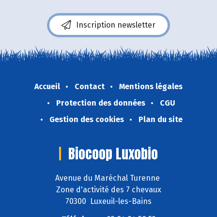
Inscription newsletter
Accueil
Contact
Mentions légales
Protection des données
CGU
Gestion des cookies
Plan du site
Biocoop Luxobio
Avenue du Maréchal Turenne
Zone d'activité des 7 chevaux
70300 Luxeuil-les-Bains