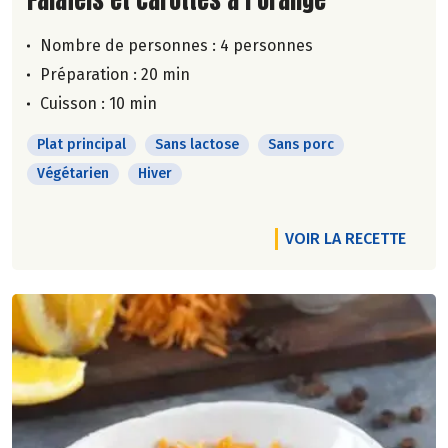
Nombre de personnes :
4 personnes
Préparation : 20 min
Cuisson : 10 min
Plat principal
Sans lactose
Sans porc
Végétarien
Hiver
VOIR LA RECETTE