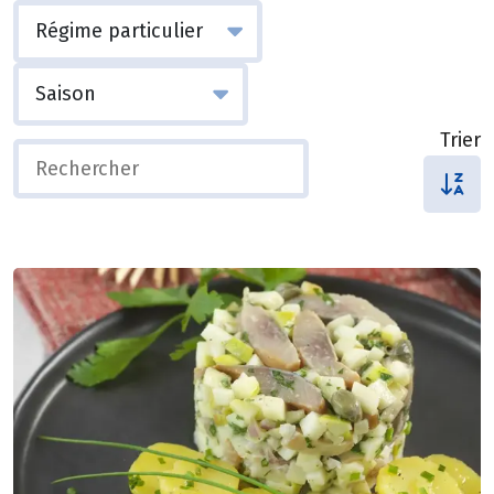
Trier