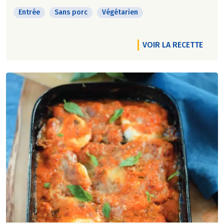
Entrée
Sans porc
Végétarien
VOIR LA RECETTE