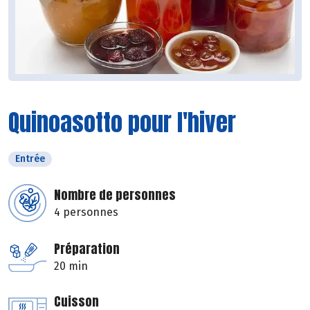
Quinoasotto pour l'hiver
Entrée
Nombre de personnes
4 personnes
Préparation
20 min
Cuisson