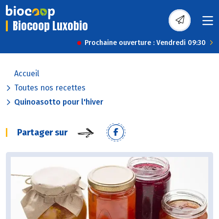
Biocoop Luxobio
Prochaine ouverture : Vendredi 09:30
Accueil
Toutes nos recettes
Quinoasotto pour l'hiver
Partager sur