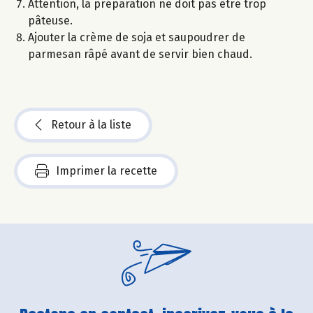
Attention, la préparation ne doit pas être trop
pâteuse.
Ajouter la crème de soja et saupoudrer de
parmesan râpé avant de servir bien chaud.
Retour à la liste
Imprimer la recette