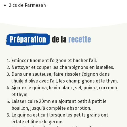
2 cs de Parmesan
Préparation
de la
recette
Emincer finement l’oignon et hacher l’ail.
Nettoyer et couper les champignons en lamelles.
Dans une sauteuse, faire rissoler l’oignon dans
l’huile d’olive avec l’ail, les champignons et le thym.
Ajouter le quinoa, le vin blanc, sel, poivre, curcuma
et thym.
Laisser cuire 20mn en ajoutant petit à petit le
bouillon, jusqu’à complète absorption.
Le quinoa est cuit lorsque les petits grains ont
éclaté et libéré le germe.