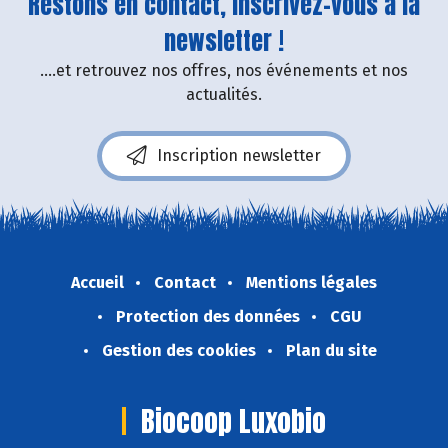
Restons en contact, inscrivez-vous à la
newsletter !
....et retrouvez nos offres, nos événements et nos
actualités.
Inscription newsletter
Accueil
Contact
Mentions légales
Protection des données
CGU
Gestion des cookies
Plan du site
Biocoop Luxobio