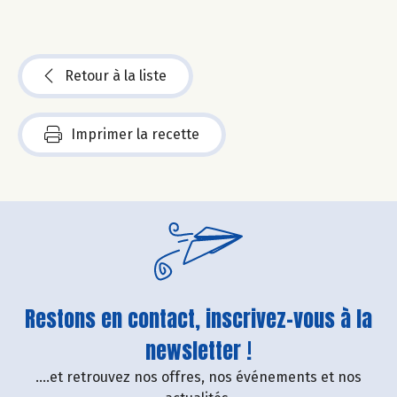
Retour à la liste
Imprimer la recette
Restons en contact, inscrivez-vous à la
newsletter !
....et retrouvez nos offres, nos événements et nos