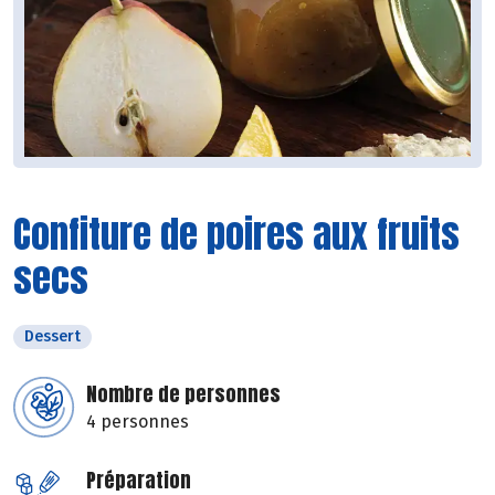
Confiture de poires aux fruits
secs
Dessert
Nombre de personnes
4 personnes
Préparation