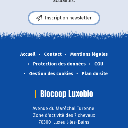
actualités.
Inscription newsletter
Accueil
Contact
Mentions légales
Protection des données
CGU
Gestion des cookies
Plan du site
Biocoop Luxobio
Avenue du Maréchal Turenne
Zone d'activité des 7 chevaux
70300 Luxeuil-les-Bains