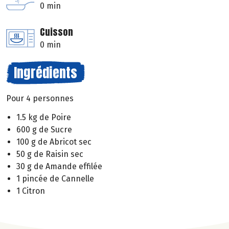
0 min
Cuisson
0 min
Ingrédients
Pour 4 personnes
1.5 kg de Poire
600 g de Sucre
100 g de Abricot sec
50 g de Raisin sec
30 g de Amande effilée
1 pincée de Cannelle
1 Citron