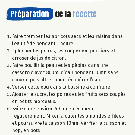
Préparation
de la
recette
Faire tremper les abricots secs et les raisins dans
l’eau tiède pendant 1 heure.
Eplucher les poires, les couper en quartiers et
arroser de jus de citron.
Faire bouillir la peau et les pépins dans une
casserole avec 800ml d’eau pendant 10mn sans
couvrir, puis filtrer pour récupérer l’eau.
Verser cette eau dans la bassine à confiture.
Ajouter le sucre, les poires et les fruits secs coupés
en petits morceaux.
Faire cuire environ 50mn en écumant
régulièrement. Mixer, ajouter les amandes effilées
et poursuivre la cuisson 10mn. Vérifier la cuisson et
hop, en pots !