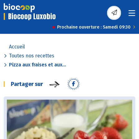
Biocoop Luxobio
Prochaine ouverture : Samedi 09:30
Accueil
Toutes nos recettes
Pizza aux fraises et aux...
Partager sur