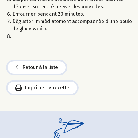
déposer sur la crème avec les amandes.
Enfourner pendant 20 minutes.
Déguster immédiatement accompagnée d’une boule
de glace vanille.
Retour à la liste
Imprimer la recette