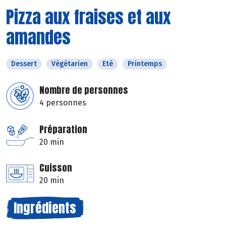
Pizza aux fraises et aux
amandes
Dessert
Végétarien
Eté
Printemps
Nombre de personnes
4 personnes
Préparation
20 min
Cuisson
20 min
Ingrédients