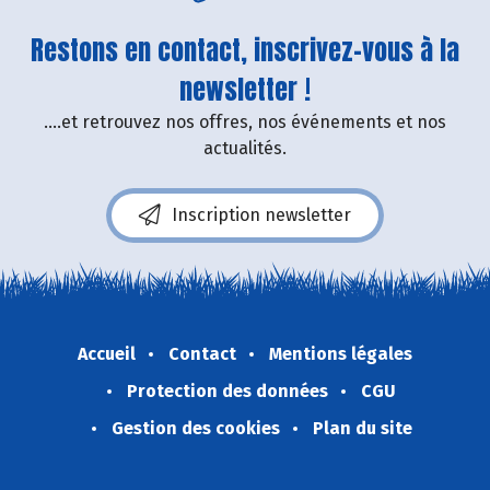
Restons en contact, inscrivez-vous à la
newsletter !
....et retrouvez nos offres, nos événements et nos
actualités.
Inscription newsletter
Accueil
Contact
Mentions légales
Protection des données
CGU
Gestion des cookies
Plan du site