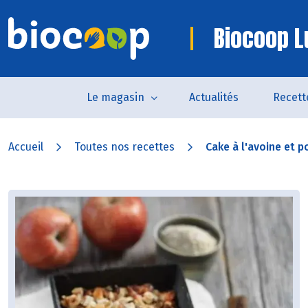
Biocoop L
Le magasin
Actualités
Recett
Accueil
Toutes nos recettes
Cake à l'avoine et 