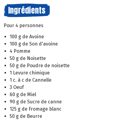
Ingrédients
Pour 4 personnes
100 g de Avoine
100 g de Son d'avoine
4 Pomme
50 g de Noisette
50 g de Poudre de noisette
1 Levure chimique
1 c. à c de Cannelle
3 Oeuf
60 g de Miel
90 g de Sucre de canne
125 g de Fromage blanc
50 g de Beurre