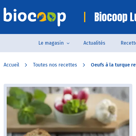
Biocoop L
Le magasin
Actualités
Recett
Accueil
Toutes nos recettes
Oeufs à la turque re