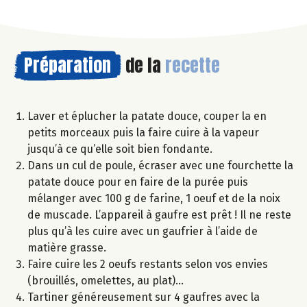
Préparation
de la
recette
Laver et éplucher la patate douce, couper la en
petits morceaux puis la faire cuire à la vapeur
jusqu’à ce qu’elle soit bien fondante.
Dans un cul de poule, écraser avec une fourchette la
patate douce pour en faire de la purée puis
mélanger avec 100 g de farine, 1 oeuf et de la noix
de muscade. L’appareil à gaufre est prêt ! Il ne reste
plus qu’à les cuire avec un gaufrier à l’aide de
matière grasse.
Faire cuire les 2 oeufs restants selon vos envies
(brouillés, omelettes, au plat)…
Tartiner généreusement sur 4 gaufres avec la