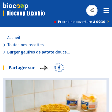
Biocoop Luxobio
Prochaine ouverture à 09:30
Accueil
Toutes nos recettes
Burger gaufres de patate douce...
Partager sur