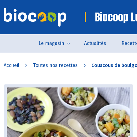
Biocoop L
Le magasin
Actualités
Recett
Accueil
Toutes nos recettes
Couscous de boulgour