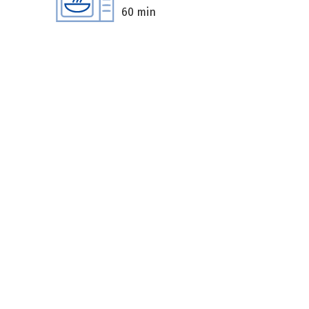
60 min