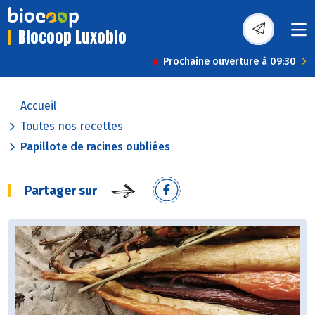
Biocoop Luxobio
Prochaine ouverture à 09:30
Accueil
Toutes nos recettes
Papillote de racines oubliées
Partager sur