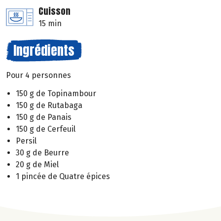
Cuisson
15 min
Ingrédients
Pour 4 personnes
150 g de Topinambour
150 g de Rutabaga
150 g de Panais
150 g de Cerfeuil
Persil
30 g de Beurre
20 g de Miel
1 pincée de Quatre épices