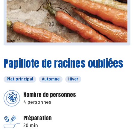
Papillote de racines oubliées
Plat principal
Automne
Hiver
Nombre de personnes
4 personnes
Préparation
20 min