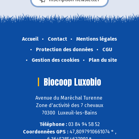
Accueil
Contact
Mentions légales
Protection des données
CGU
Gestion des cookies
Plan du site
Biocoop Luxobio
Avenue du Maréchal Turenne
Zone d'activité des 7 chevaux
70300 Luxeuil-les-Bains
Téléphone :
03 84 94 58 52
Coordonnées GPS :
47,8097910661074 ° ,