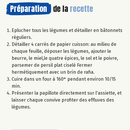
Préparation
de la
recette
Eplucher tous les légumes et détailler en bâtonnets
réguliers.
Détailler 4 carrés de papier cuisson: au milieu de
chaque feuille, déposer les légumes, ajouter le
beurre, le miel,le quatre épices, le sel et le poivre,
parsemer de persil plat ciselé Fermer
hermétiquement avec un brin de rafia.
Cuire dans un four à 160° pendant environ 10/15
min.
Présenter la papillote directement sur l'assiette, et
laisser chaque convive profiter des effluves des
légumes.