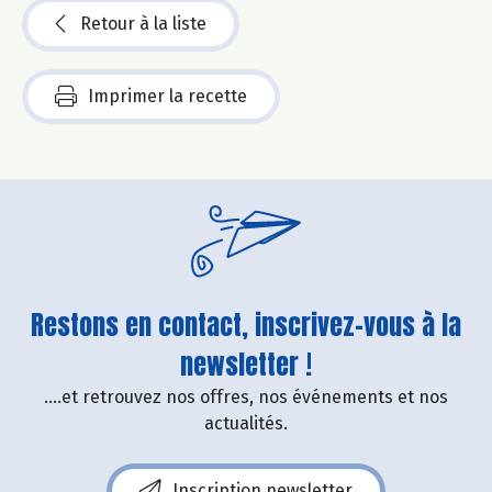
Retour à la liste
Imprimer la recette
Restons en contact, inscrivez-vous à la
newsletter !
....et retrouvez nos offres, nos événements et nos
actualités.
Inscription newsletter