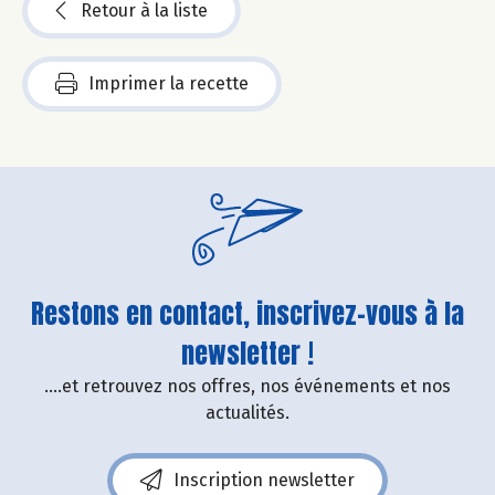
Retour à la liste
Imprimer la recette
Restons en contact, inscrivez-vous à la
newsletter !
....et retrouvez nos offres, nos événements et nos
actualités.
Inscription newsletter