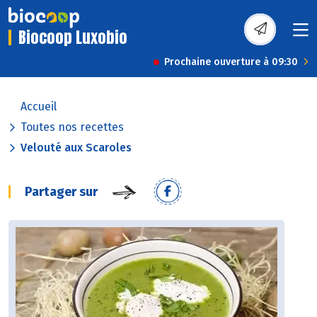
Biocoop Luxobio
Prochaine ouverture à 09:30
Accueil
Toutes nos recettes
Velouté aux Scaroles
Partager sur