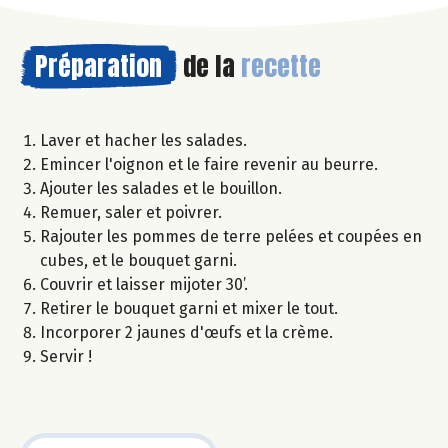
Préparation
de la
recette
Laver et hacher les salades.
Emincer l'oignon et le faire revenir au beurre.
Ajouter les salades et le bouillon.
Remuer, saler et poivrer.
Rajouter les pommes de terre pelées et coupées en
cubes, et le bouquet garni.
Couvrir et laisser mijoter 30’.
Retirer le bouquet garni et mixer le tout.
Incorporer 2 jaunes d'œufs et la crème.
Servir !