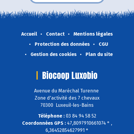
Accueil
Contact
Mentions légales
Protection des données
CGU
Gestion des cookies
Plan du site
Biocoop Luxobio
Avenue du Maréchal Turenne
Zone d'activité des 7 chevaux
70300 Luxeuil-les-Bains
Téléphone :
03 84 94 58 52
Coordonnées GPS :
47,8097910661074 ° ,
6,36452854627991 °