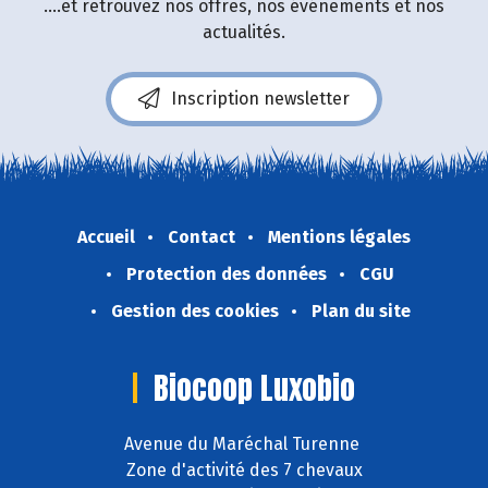
....et retrouvez nos offres, nos événements et nos
actualités.
Inscription newsletter
Accueil
Contact
Mentions légales
Protection des données
CGU
Gestion des cookies
Plan du site
Biocoop Luxobio
Avenue du Maréchal Turenne
Zone d'activité des 7 chevaux