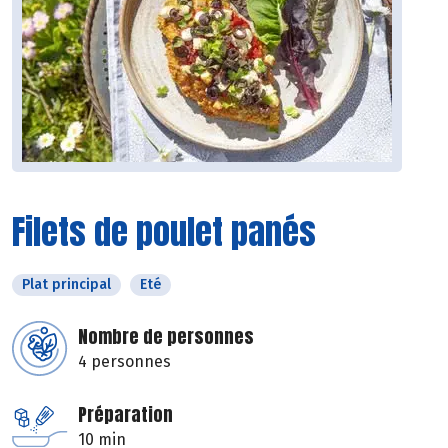
Filets de poulet panés
Plat principal
Eté
Nombre de personnes
4 personnes
Préparation
10 min