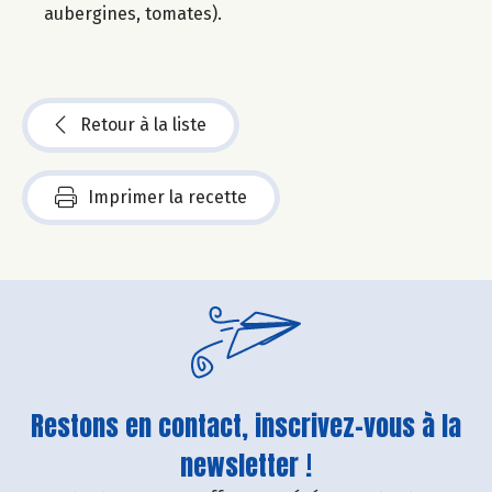
aubergines, tomates).
Retour à la liste
Imprimer la recette
Restons en contact, inscrivez-vous à la
newsletter !