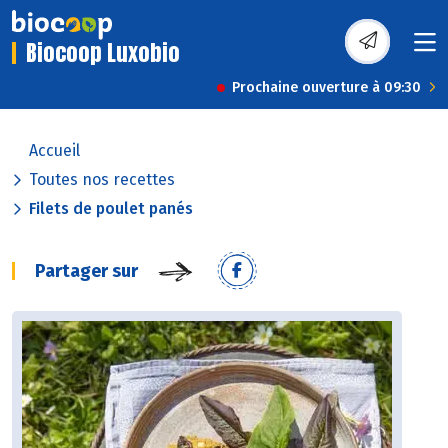
Biocoop Luxobio
Prochaine ouverture à 09:30
Accueil
Toutes nos recettes
Filets de poulet panés
Partager sur