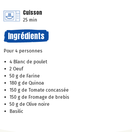
Cuisson
25 min
Ingrédients
Pour 4 personnes
4 Blanc de poulet
2 Oeuf
50 g de Farine
180 g de Quinoa
150 g de Tomate concassée
150 g de Fromage de brebis
50 g de Olive noire
Basilic