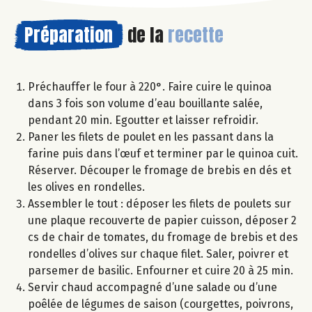
Préparation
de la
recette
Préchauffer le four à 220°. Faire cuire le quinoa
dans 3 fois son volume d’eau bouillante salée,
pendant 20 min. Egoutter et laisser refroidir.
Paner les filets de poulet en les passant dans la
farine puis dans l’œuf et terminer par le quinoa cuit.
Réserver. Découper le fromage de brebis en dés et
les olives en rondelles.
Assembler le tout : déposer les filets de poulets sur
une plaque recouverte de papier cuisson, déposer 2
cs de chair de tomates, du fromage de brebis et des
rondelles d’olives sur chaque filet. Saler, poivrer et
parsemer de basilic. Enfourner et cuire 20 à 25 min.
Servir chaud accompagné d’une salade ou d’une
poêlée de légumes de saison (courgettes, poivrons,