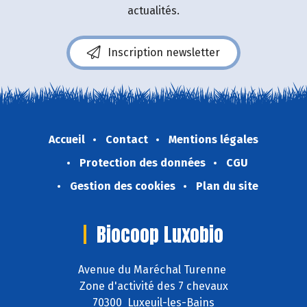
actualités.
Inscription newsletter
Accueil
Contact
Mentions légales
Protection des données
CGU
Gestion des cookies
Plan du site
Biocoop Luxobio
Avenue du Maréchal Turenne
Zone d'activité des 7 chevaux
70300 Luxeuil-les-Bains