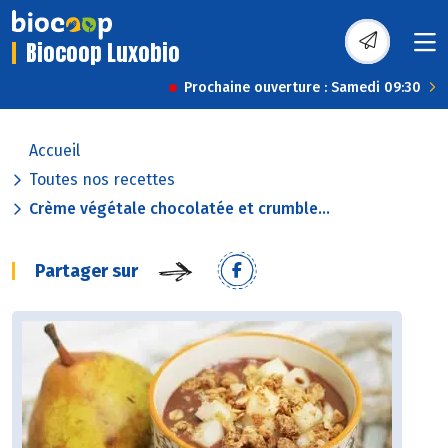
Biocoop Luxobio
Prochaine ouverture : Samedi 09:30
Accueil
Toutes nos recettes
Crème végétale chocolatée et crumble...
Partager sur