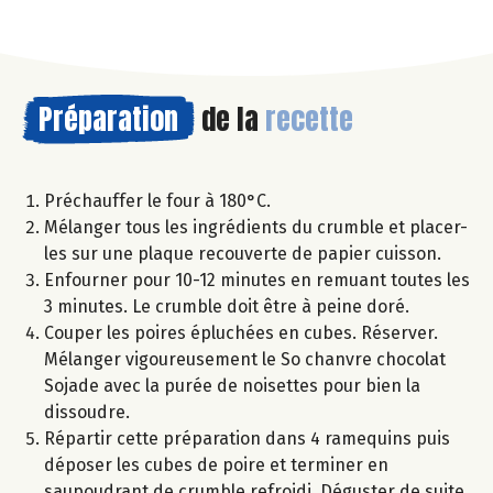
Préparation
de la
recette
Préchauffer le four à 180°C.
Mélanger tous les ingrédients du crumble et placer-
les sur une plaque recouverte de papier cuisson.
Enfourner pour 10-12 minutes en remuant toutes les
3 minutes. Le crumble doit être à peine doré.
Couper les poires épluchées en cubes. Réserver.
Mélanger vigoureusement le So chanvre chocolat
Sojade avec la purée de noisettes pour bien la
dissoudre.
Répartir cette préparation dans 4 ramequins puis
déposer les cubes de poire et terminer en
saupoudrant de crumble refroidi. Déguster de suite.