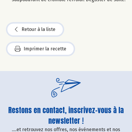
Retour à la liste
Imprimer la recette
Restons en contact, inscrivez-vous à la
newsletter !
....et retrouvez nos offres, nos événements et nos