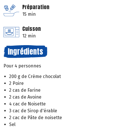
Préparation
15 min
Cuisson
12 min
Ingrédients
Pour 4 personnes
200 g de Crème chocolat
2 Poire
2 cas de Farine
2 cas de Avoine
4 cac de Noisette
3 cac de Sirop d'érable
2 cac de Pâte de noisette
Sel