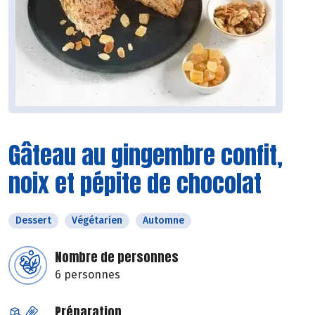
Gâteau au gingembre confit,
noix et pépite de chocolat
Dessert
Végétarien
Automne
Nombre de personnes
6 personnes
Préparation