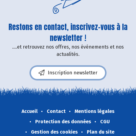
Restons en contact, inscrivez-vous à la
newsletter !
....et retrouvez nos offres, nos événements et nos
actualités.
Inscription newsletter
Accueil
Contact
Mentions légales
Protection des données
CGU
Gestion des cookies
Plan du site