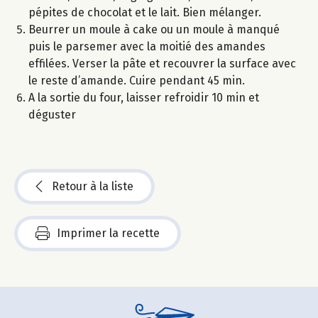
pépites de chocolat et le lait. Bien mélanger.
Beurrer un moule à cake ou un moule à manqué
puis le parsemer avec la moitié des amandes
effilées. Verser la pâte et recouvrer la surface avec
le reste d’amande. Cuire pendant 45 min.
A la sortie du four, laisser refroidir 10 min et
déguster
Retour à la liste
Imprimer la recette