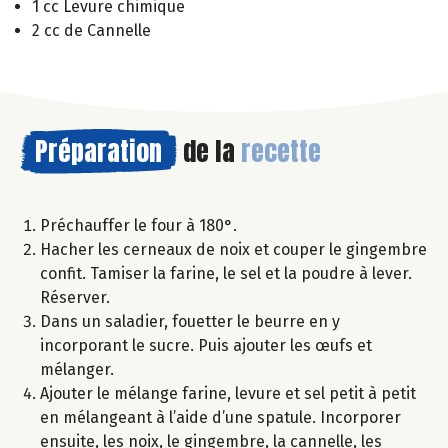
1 cc Levure chimique
2 cc de Cannelle
Préparation
de la
recette
Préchauffer le four à 180°.
Hacher les cerneaux de noix et couper le gingembre
confit. Tamiser la farine, le sel et la poudre à lever.
Réserver.
Dans un saladier, fouetter le beurre en y
incorporant le sucre. Puis ajouter les œufs et
mélanger.
Ajouter le mélange farine, levure et sel petit à petit
en mélangeant à l’aide d’une spatule. Incorporer
ensuite, les noix, le gingembre, la cannelle, les