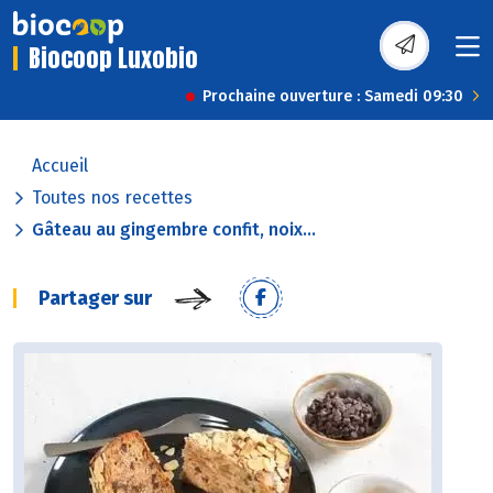
Biocoop Luxobio
Prochaine ouverture : Samedi 09:30
Accueil
Toutes nos recettes
Gâteau au gingembre confit, noix...
Partager sur