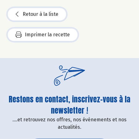
Retour à la liste
Imprimer la recette
Restons en contact, inscrivez-vous à la
newsletter !
....et retrouvez nos offres, nos événements et nos
actualités.