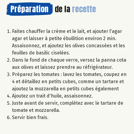
Préparation
de la
recette
Faites chauffer la crème et le lait, et ajouter l'agar
agar et laisser à petite ébullition environ 2 min.
Assaisonnez, et ajoutez les olives concassées et les
feuilles de basilic ciselées.
Dans le fond de chaque verre, versez la panna cota
aux olives et laissez prendre au réfrigérateur.
Préparez les tomates : lavez les tomates, coupez en
4 et détaillez en petits cubes, comme un tartare et
ajoutez la mozzarella en petits cubes également
Ajoutez un trait d'huile, assaisonnez.
Juste avant de servir, complétez avec le tartare de
tomate et mozzarella.
Servir bien frais.