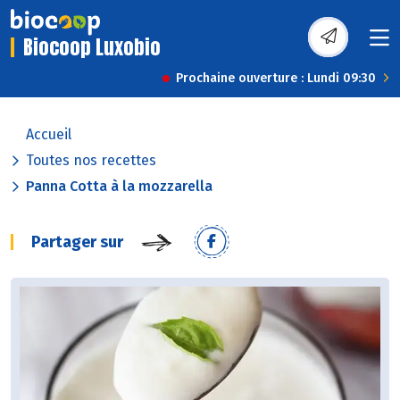
Biocoop Luxobio
Prochaine ouverture : Lundi 09:30
Accueil
Toutes nos recettes
Panna Cotta à la mozzarella
Partager sur