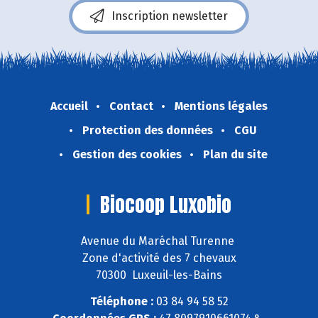
Inscription newsletter
Accueil
Contact
Mentions légales
Protection des données
CGU
Gestion des cookies
Plan du site
Biocoop Luxobio
Avenue du Maréchal Turenne
Zone d'activité des 7 chevaux
70300 Luxeuil-les-Bains
Téléphone :
03 84 94 58 52