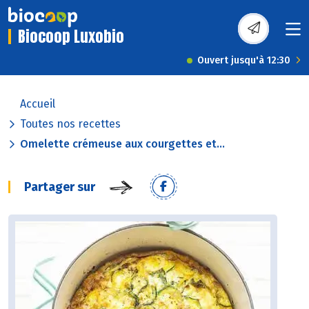
Biocoop Luxobio
Ouvert jusqu'à 12:30
Accueil
Toutes nos recettes
Omelette crémeuse aux courgettes et...
Partager sur