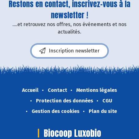
Restons en contact, inscrivez-vous à la
newsletter !
....et retrouvez nos offres, nos événements et nos
actualités.
Inscription newsletter
Accueil
Contact
Mentions légales
Protection des données
CGU
Gestion des cookies
Plan du site
Biocoop Luxobio