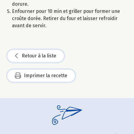
dorure.
Enfourner pour 10 min et griller pour former une
croûte dorée. Retirer du four et laisser refroidir
avant de servir.
Retour à la liste
Imprimer la recette