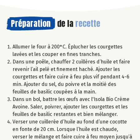
Préparation
de la
recette
Allumer le four à 200°C. Éplucher les courgettes
lavées et les couper en fines tranches.
Dans une poêle, chauffer 2 cuillères d’huile et faire
revenir l’ail pelé et finement haché. Ajouter les
courgettes et faire cuire à feu plus vif pendant 4-6
min. Ajouter du sel, du poivre et la moitié des
feuilles de basilic coupées à la main.
Dans un bol, battre les œufs avec l'Isola Bio Crème
Avoine. Saler, poivrer, ajouter les courgettes et les
feuilles de basilic restantes et bien mélanger.
Verser une cuillerée d’huile au fond d’une cocotte
en fonte de 20 cm. Lorsque l’huile est chaude,
verser le mélange et faire cuire à feu moyen jusqu’à