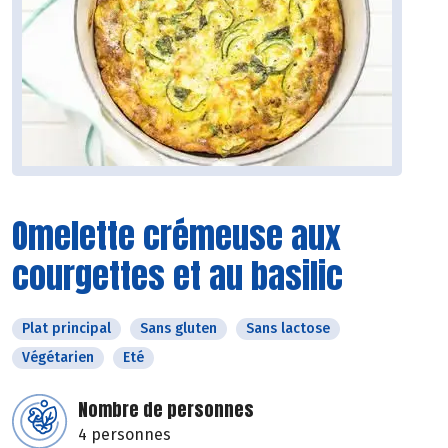
Omelette crémeuse aux
courgettes et au basilic
Plat principal
Sans gluten
Sans lactose
Végétarien
Eté
Nombre de personnes
4 personnes