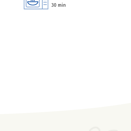
30 min