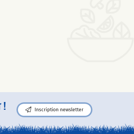
 !
Inscription newsletter