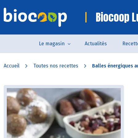
Biocoop L
Le magasin
Actualités
Recett
Accueil
Toutes nos recettes
Balles énergiques a