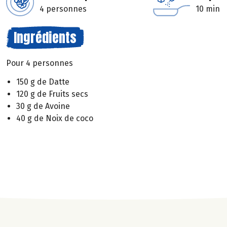
4 personnes
10 min
Ingrédients
Pour 4 personnes
150 g de Datte
120 g de Fruits secs
30 g de Avoine
40 g de Noix de coco