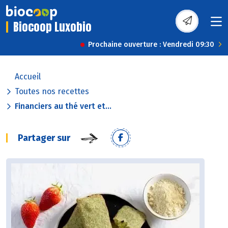
Biocoop Luxobio
Prochaine ouverture : Vendredi 09:30
Accueil
Toutes nos recettes
Financiers au thé vert et...
Partager sur