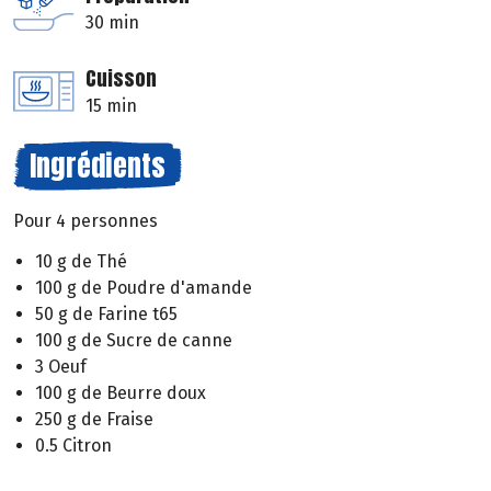
30 min
Cuisson
15 min
Ingrédients
Pour 4 personnes
10 g de Thé
100 g de Poudre d'amande
50 g de Farine t65
100 g de Sucre de canne
3 Oeuf
100 g de Beurre doux
250 g de Fraise
0.5 Citron