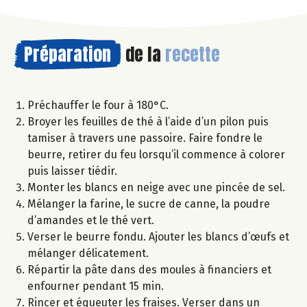
Préparation
de la
recette
Préchauffer le four à 180°C.
Broyer les feuilles de thé à l’aide d’un pilon puis
tamiser à travers une passoire. Faire fondre le
beurre, retirer du feu lorsqu’il commence à colorer
puis laisser tiédir.
Monter les blancs en neige avec une pincée de sel.
Mélanger la farine, le sucre de canne, la poudre
d’amandes et le thé vert.
Verser le beurre fondu. Ajouter les blancs d’œufs et
mélanger délicatement.
Répartir la pâte dans des moules à financiers et
enfourner pendant 15 min.
Rincer et équeuter les fraises. Verser dans un