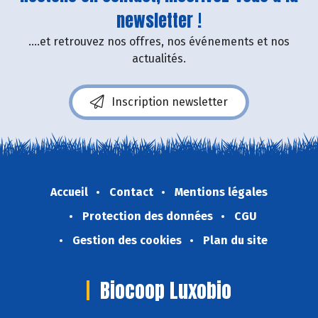
newsletter !
....et retrouvez nos offres, nos événements et nos
actualités.
Inscription newsletter
Accueil
Contact
Mentions légales
Protection des données
CGU
Gestion des cookies
Plan du site
Biocoop Luxobio