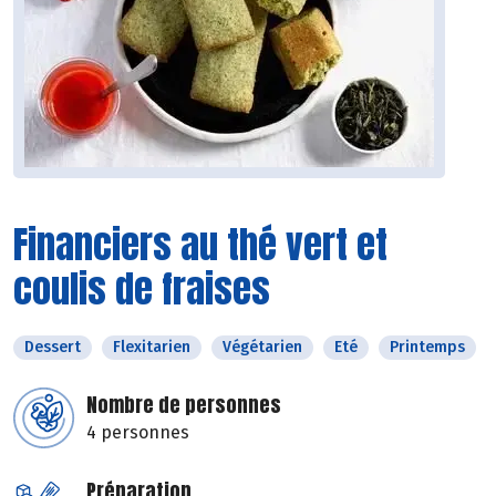
Financiers au thé vert et
coulis de fraises
Dessert
Flexitarien
Végétarien
Eté
Printemps
Nombre de personnes
4 personnes
Préparation