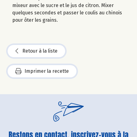
mixeur avec le sucre et le jus de citron. Mixer
quelques secondes et passer le coulis au chinois
pour ôter les grains.
Retour à la liste
Imprimer la recette
Restons en contact, inscrivez-vous à la