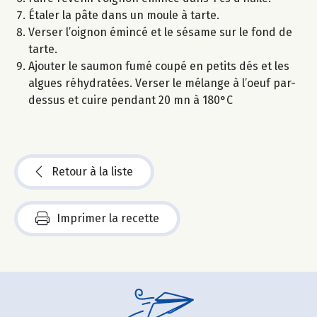
Étaler la pâte dans un moule à tarte.
Verser l’oignon émincé et le sésame sur le fond de
tarte.
Ajouter le saumon fumé coupé en petits dés et les
algues réhydratées. Verser le mélange à l’oeuf par-
dessus et cuire pendant 20 mn à 180°C
Retour à la liste
Imprimer la recette