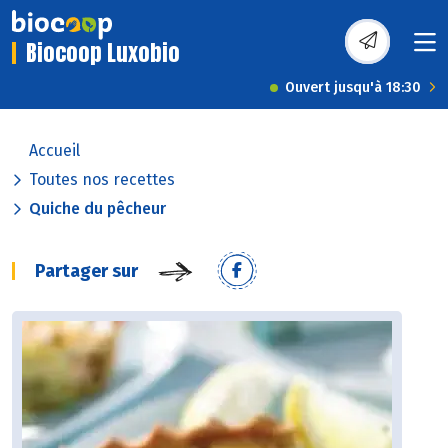
Biocoop Luxobio
Ouvert jusqu'à 18:30
Accueil
Toutes nos recettes
Quiche du pêcheur
Partager sur