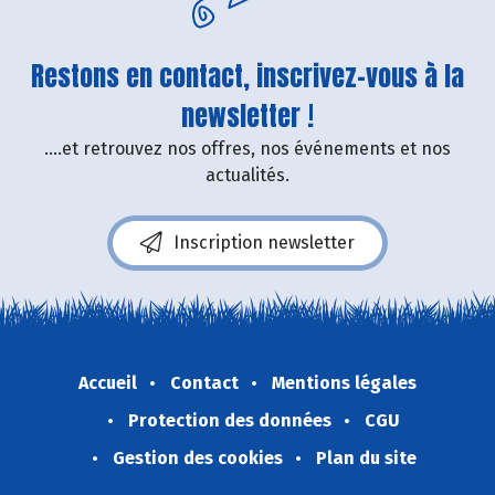
Restons en contact, inscrivez-vous à la
newsletter !
....et retrouvez nos offres, nos événements et nos
actualités.
Inscription newsletter
Accueil
Contact
Mentions légales
Protection des données
CGU
Gestion des cookies
Plan du site