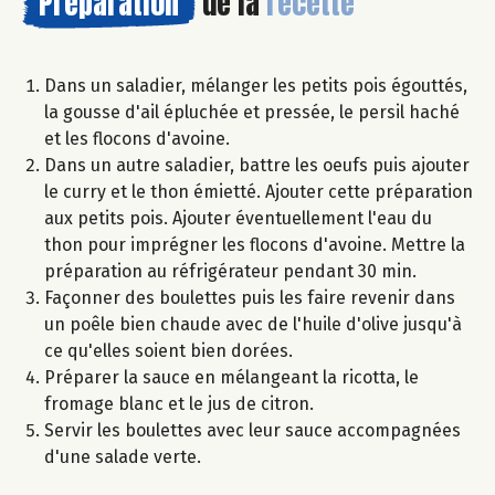
Préparation
de la
recette
Dans un saladier, mélanger les petits pois égouttés,
la gousse d'ail épluchée et pressée, le persil haché
et les flocons d'avoine.
Dans un autre saladier, battre les oeufs puis ajouter
le curry et le thon émietté. Ajouter cette préparation
aux petits pois. Ajouter éventuellement l'eau du
thon pour imprégner les flocons d'avoine. Mettre la
préparation au réfrigérateur pendant 30 min.
Façonner des boulettes puis les faire revenir dans
un poêle bien chaude avec de l'huile d'olive jusqu'à
ce qu'elles soient bien dorées.
Préparer la sauce en mélangeant la ricotta, le
fromage blanc et le jus de citron.
Servir les boulettes avec leur sauce accompagnées
d'une salade verte.