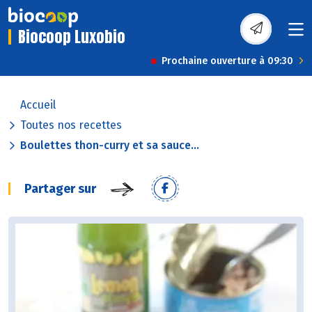
Biocoop Luxobio
Prochaine ouverture à 09:30
Accueil
Toutes nos recettes
Boulettes thon-curry et sa sauce...
Partager sur