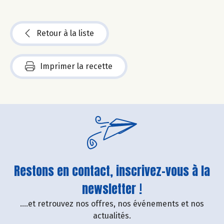
Retour à la liste
Imprimer la recette
Restons en contact, inscrivez-vous à la
newsletter !
....et retrouvez nos offres, nos événements et nos
actualités.