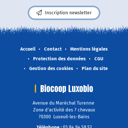
Inscription newsletter
Accueil
Contact
Mentions légales
Protection des données
CGU
Gestion des cookies
Plan du site
Biocoop Luxobio
Avenue du Maréchal Turenne
Zone d'activité des 7 chevaux
70300 Luxeuil-les-Bains
Téléphone :
03 84 94 58 52