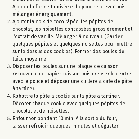
Ajouter la farine tamisée et la poudre a lever puis
mélanger énergiquement.
Ajouter la noix de coco râpée, les pépites de
chocolat, les noisettes concassées grossièrement et
l'extrait de vanille. Mélanger à nouveau. (Garder
quelques pépites et quelques noisettes pour mettre
sur le dessus des cookies). Former des boules de
taille moyenne.
Disposer les boules sur une plaque de cuisson
recouverte de papier cuisson puis creuser le centre
avec le pouce et déposer une cuillère à café de pâte
à tartiner.
Rabattre la pâte à cookie sur la pâte à tartiner.
Décorer chaque cookie avec quelques pépites de
chocolat et de noisettes.
Enfourner pendant 10 min. A la sortie du four,
laisser refroidir quelques minutes et déguster.