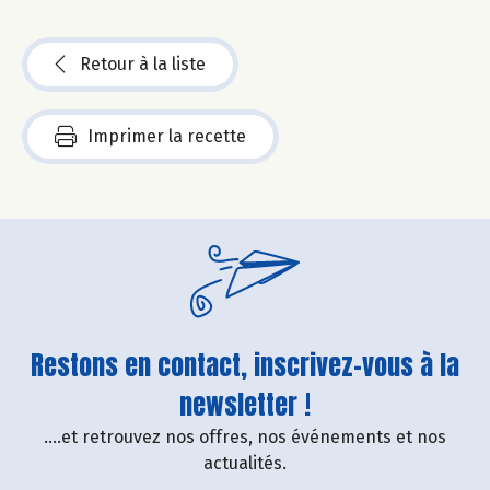
Retour à la liste
Imprimer la recette
Restons en contact, inscrivez-vous à la
newsletter !
....et retrouvez nos offres, nos événements et nos
actualités.