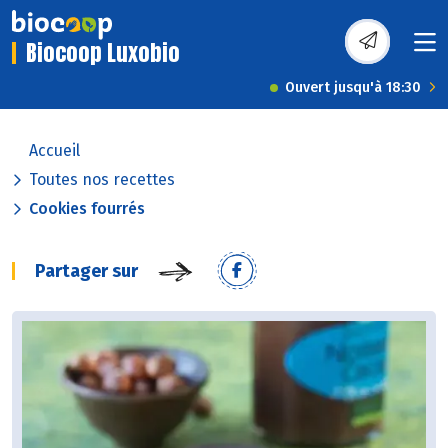
Biocoop Luxobio
Ouvert jusqu'à 18:30
Accueil
Toutes nos recettes
Cookies fourrés
Partager sur