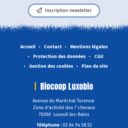
Inscription newsletter
Accueil
Contact
Mentions légales
Protection des données
CGU
Gestion des cookies
Plan du site
Biocoop Luxobio
Avenue du Maréchal Turenne
Zone d'activité des 7 chevaux
70300 Luxeuil-les-Bains
Téléphone :
03 84 94 58 52