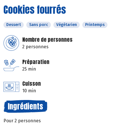
Cookies fourrés
Dessert
Sans porc
Végétarien
Printemps
Nombre de personnes
2 personnes
Préparation
25 min
Cuisson
10 min
Ingrédients
Pour 2 personnes