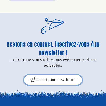
Restons en contact, inscrivez-vous à la
newsletter !
....et retrouvez nos offres, nos événements et nos
actualités.
Inscription newsletter