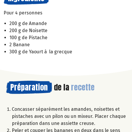
Pour 4 personnes
200 g de Amande
200 g de Noisette
100 g de Pistache
2 Banane
300 g de Yaourt à la grecque
Préparation
de la
recette
Concasser séparément les amandes, noisettes et
pistaches avec un pilon ou un mixeur. Placer chaque
préparation dans une assiette creuse.
Peler et couper les bananes en deux dans le sens