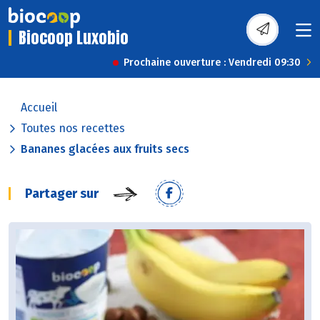
Biocoop Luxobio
Prochaine ouverture : Vendredi 09:30
Accueil
Toutes nos recettes
Bananes glacées aux fruits secs
Partager sur