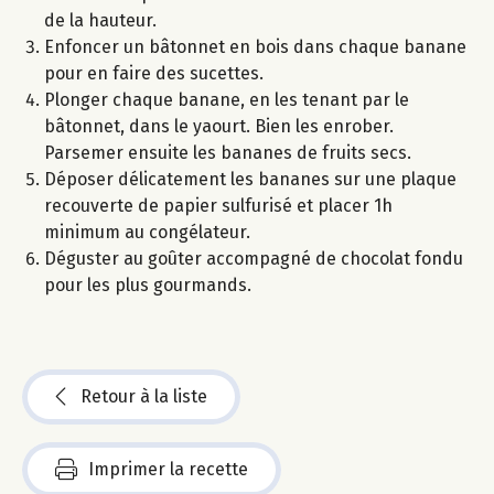
de la hauteur.
Enfoncer un bâtonnet en bois dans chaque banane
pour en faire des sucettes.
Plonger chaque banane, en les tenant par le
bâtonnet, dans le yaourt. Bien les enrober.
Parsemer ensuite les bananes de fruits secs.
Déposer délicatement les bananes sur une plaque
recouverte de papier sulfurisé et placer 1h
minimum au congélateur.
Déguster au goûter accompagné de chocolat fondu
pour les plus gourmands.
Retour à la liste
Imprimer la recette