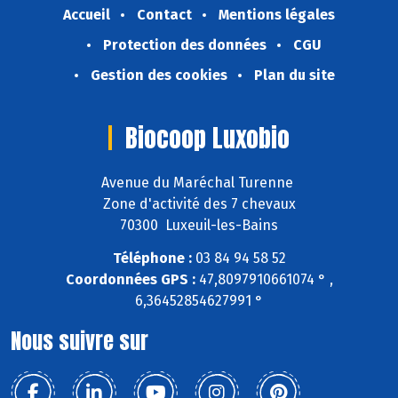
Accueil
Contact
Mentions légales
Protection des données
CGU
Gestion des cookies
Plan du site
Biocoop Luxobio
Avenue du Maréchal Turenne
Zone d'activité des 7 chevaux
70300 Luxeuil-les-Bains
Téléphone :
03 84 94 58 52
Coordonnées GPS :
47,8097910661074 ° ,
6,36452854627991 °
Nous suivre sur