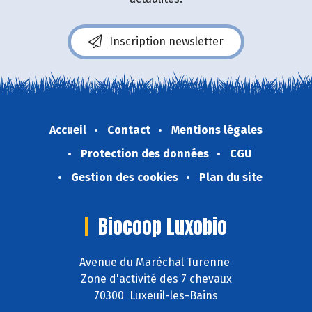
Inscription newsletter
Accueil
Contact
Mentions légales
Protection des données
CGU
Gestion des cookies
Plan du site
Biocoop Luxobio
Avenue du Maréchal Turenne
Zone d'activité des 7 chevaux
70300 Luxeuil-les-Bains