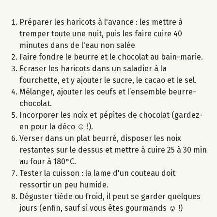
Préparer les haricots à l'avance : les mettre à
tremper toute une nuit, puis les faire cuire 40
minutes dans de l'eau non salée
Faire fondre le beurre et le chocolat au bain-marie.
Ecraser les haricots dans un saladier à la
fourchette, et y ajouter le sucre, le cacao et le sel.
Mélanger, ajouter les oeufs et l’ensemble beurre-
chocolat.
Incorporer les noix et pépites de chocolat (gardez-
en pour la déco ☺ !).
Verser dans un plat beurré, disposer les noix
restantes sur le dessus et mettre à cuire 25 à 30 min
au four à 180°C.
Tester la cuisson : la lame d'un couteau doit
ressortir un peu humide.
Déguster tiède ou froid, il peut se garder quelques
jours (enfin, sauf si vous êtes gourmands ☺ !)