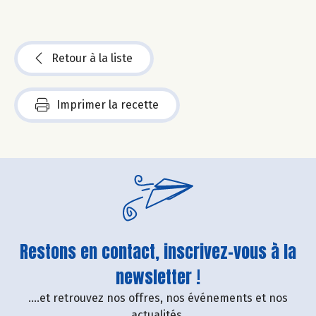
Retour à la liste
Imprimer la recette
Restons en contact, inscrivez-vous à la
newsletter !
....et retrouvez nos offres, nos événements et nos
actualités.