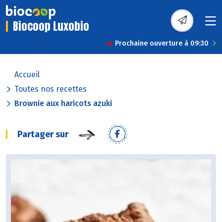
Biocoop Luxobio
Prochaine ouverture à 09:30
Accueil
Toutes nos recettes
Brownie aux haricots azuki
Partager sur