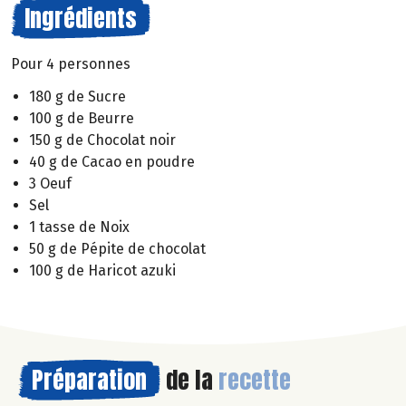
Ingrédients
Pour 4 personnes
180 g de Sucre
100 g de Beurre
150 g de Chocolat noir
40 g de Cacao en poudre
3 Oeuf
Sel
1 tasse de Noix
50 g de Pépite de chocolat
100 g de Haricot azuki
Préparation
de la
recette