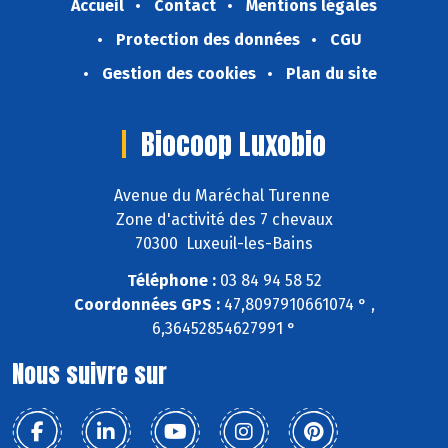
Accueil
Contact
Mentions légales
Protection des données
CGU
Gestion des cookies
Plan du site
Biocoop Luxobio
Avenue du Maréchal Turenne
Zone d'activité des 7 chevaux
70300 Luxeuil-les-Bains
Téléphone :
03 84 94 58 52
Coordonnées GPS :
47,8097910661074 ° ,
6,36452854627991 °
Nous suivre sur