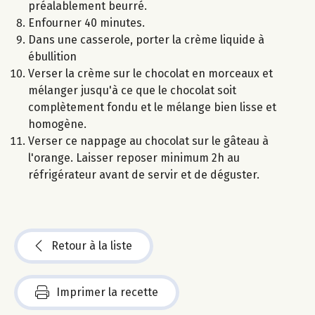
préalablement beurré.
Enfourner 40 minutes.
Dans une casserole, porter la crème liquide à
ébullition
Verser la crème sur le chocolat en morceaux et
mélanger jusqu'à ce que le chocolat soit
complètement fondu et le mélange bien lisse et
homogène.
Verser ce nappage au chocolat sur le gâteau à
l'orange. Laisser reposer minimum 2h au
réfrigérateur avant de servir et de déguster.
Retour à la liste
Imprimer la recette