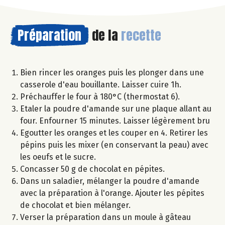
Préparation
de la
recette
Bien rincer les oranges puis les plonger dans une
casserole d'eau bouillante. Laisser cuire 1h.
Préchauffer le four à 180°C (thermostat 6).
Etaler la poudre d'amande sur une plaque allant au
four. Enfourner 15 minutes. Laisser légèrement bru
Egoutter les oranges et les couper en 4. Retirer les
pépins puis les mixer (en conservant la peau) avec
les oeufs et le sucre.
Concasser 50 g de chocolat en pépites.
Dans un saladier, mélanger la poudre d'amande
avec la préparation à l'orange. Ajouter les pépites
de chocolat et bien mélanger.
Verser la préparation dans un moule à gâteau