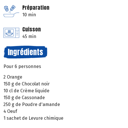
Préparation
10 min
Cuisson
45 min
Ingrédients
Pour 6 personnes
2 Orange
150 g de Chocolat noir
10 cl de Crème liquide
150 g de Cassonade
250 g de Poudre d'amande
4 Oeuf
1 sachet de Levure chimique