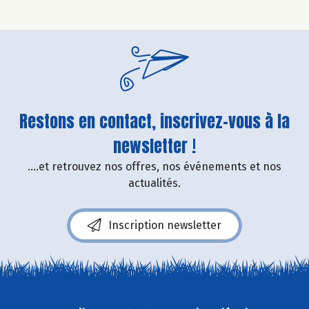
Restons en contact, inscrivez-vous à la
newsletter !
....et retrouvez nos offres, nos événements et nos
actualités.
Inscription newsletter