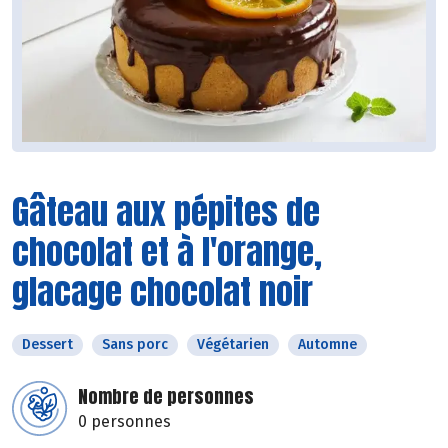
Gâteau aux pépites de
chocolat et à l'orange,
glacage chocolat noir
Dessert
Sans porc
Végétarien
Automne
Nombre de personnes
0 personnes