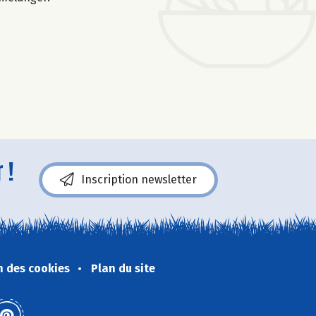
 !
Inscription newsletter
n des cookies
Plan du site