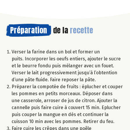
Préparation
de la
recette
Verser la farine dans un bol et former un
puits. Incorporer les oeufs entiers, ajouter le sucre
et le beurre fondu puis mélanger avec un fouet.
Verser le lait progressivement jusqu’à l’obtention
d’une pâte fluide. Faire reposer la pâte.
Préparer la compotée de fruits : éplucher et couper
les pommes en petits morceaux. Déposer dans
une casserole, arroser de jus de citron. Ajouter la
cannelle puis faire cuire à couvert 15 min. Eplucher
puis couper la mangue en dés et continuer la
cuisson 10 min avec les pommes. Retirer du feu.
Faire cuire les crêpes dans une poêle