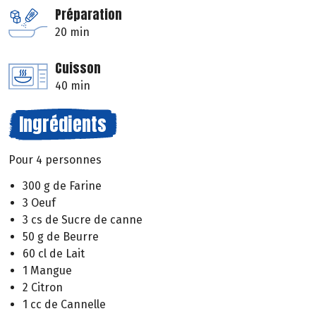
Préparation
20 min
Cuisson
40 min
Ingrédients
Pour 4 personnes
300 g de Farine
3 Oeuf
3 cs de Sucre de canne
50 g de Beurre
60 cl de Lait
1 Mangue
2 Citron
1 cc de Cannelle