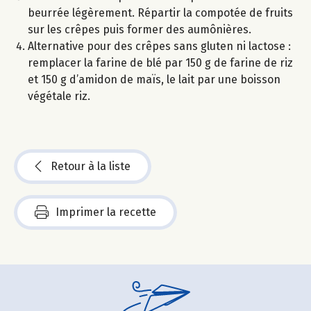
beurrée légèrement. Répartir la compotée de fruits
sur les crêpes puis former des aumônières.
Alternative pour des crêpes sans gluten ni lactose :
remplacer la farine de blé par 150 g de farine de riz
et 150 g d’amidon de maïs, le lait par une boisson
végétale riz.
Retour à la liste
Imprimer la recette