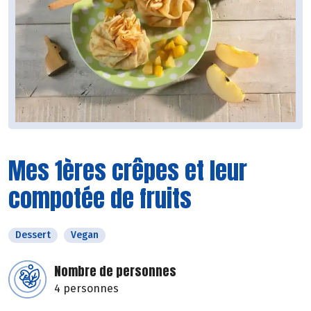
Mes 1ères crêpes et leur
compotée de fruits
Dessert
Vegan
Nombre de personnes
4 personnes