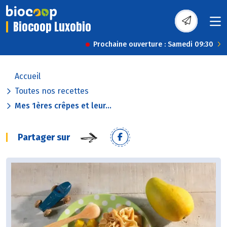
Biocoop Luxobio
Prochaine ouverture : Samedi 09:30
Accueil
Toutes nos recettes
Mes 1ères crêpes et leur...
Partager sur