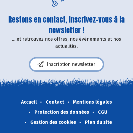
Restons en contact, inscrivez-vous à la
newsletter !
....et retrouvez nos offres, nos événements et nos
actualités.
Inscription newsletter
Accueil
Contact
Mentions légales
Protection des données
CGU
Gestion des cookies
Plan du site