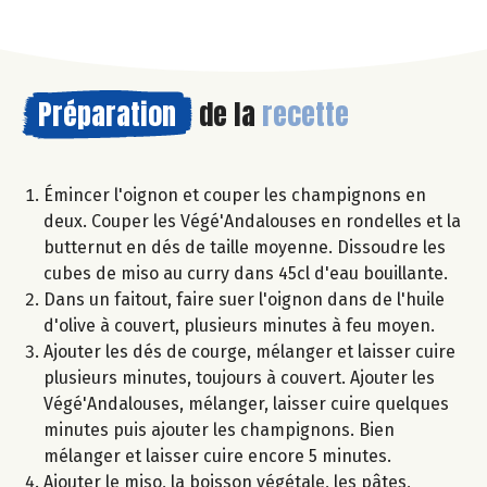
Préparation
de la
recette
Émincer l'oignon et couper les champignons en
deux. Couper les Végé'Andalouses en rondelles et la
butternut en dés de taille moyenne. Dissoudre les
cubes de miso au curry dans 45cl d'eau bouillante.
Dans un faitout, faire suer l'oignon dans de l'huile
d'olive à couvert, plusieurs minutes à feu moyen.
Ajouter les dés de courge, mélanger et laisser cuire
plusieurs minutes, toujours à couvert. Ajouter les
Végé'Andalouses, mélanger, laisser cuire quelques
minutes puis ajouter les champignons. Bien
mélanger et laisser cuire encore 5 minutes.
Ajouter le miso, la boisson végétale, les pâtes,