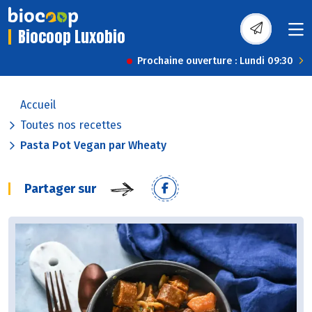
Biocoop Luxobio
Prochaine ouverture : Lundi 09:30
Accueil
Toutes nos recettes
Pasta Pot Vegan par Wheaty
Partager sur