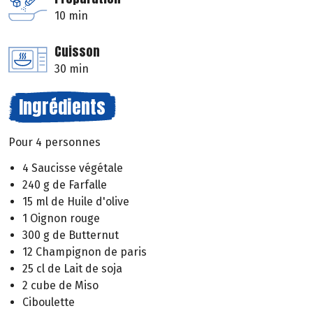
10 min
Cuisson
30 min
Ingrédients
Pour 4 personnes
4 Saucisse végétale
240 g de Farfalle
15 ml de Huile d'olive
1 Oignon rouge
300 g de Butternut
12 Champignon de paris
25 cl de Lait de soja
2 cube de Miso
Ciboulette