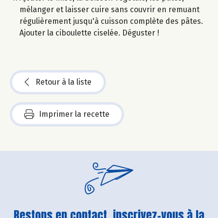
mélanger et laisser cuire sans couvrir en remuant
régulièrement jusqu'à cuisson complète des pâtes.
Ajouter la ciboulette ciselée. Déguster !
Retour à la liste
Imprimer la recette
Restons en contact, inscrivez-vous à la