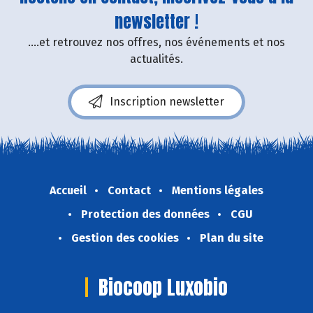
newsletter !
....et retrouvez nos offres, nos événements et nos
actualités.
Inscription newsletter
Accueil
Contact
Mentions légales
Protection des données
CGU
Gestion des cookies
Plan du site
Biocoop Luxobio