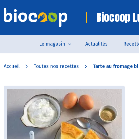
Biocoop L
Le magasin
Actualités
Recett
Accueil
Toutes nos recettes
Tarte au fromage b