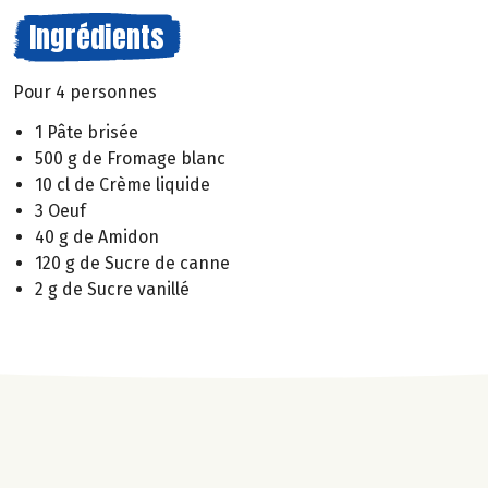
Ingrédients
Pour 4 personnes
1 Pâte brisée
500 g de Fromage blanc
10 cl de Crème liquide
3 Oeuf
40 g de Amidon
120 g de Sucre de canne
2 g de Sucre vanillé