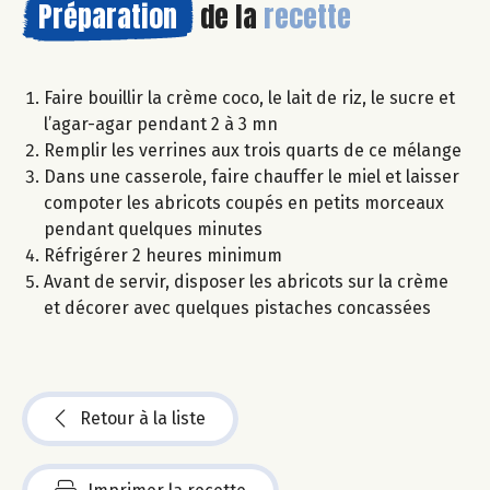
Préparation
de la
recette
Faire bouillir la crème coco, le lait de riz, le sucre et
l’agar-agar pendant 2 à 3 mn
Remplir les verrines aux trois quarts de ce mélange
Dans une casserole, faire chauffer le miel et laisser
compoter les abricots coupés en petits morceaux
pendant quelques minutes
Réfrigérer 2 heures minimum
Avant de servir, disposer les abricots sur la crème
et décorer avec quelques pistaches concassées
Retour à la liste