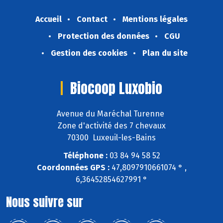
Accueil
Contact
Mentions légales
Protection des données
CGU
Gestion des cookies
Plan du site
Biocoop Luxobio
Avenue du Maréchal Turenne
Zone d'activité des 7 chevaux
70300 Luxeuil-les-Bains
Téléphone :
03 84 94 58 52
Coordonnées GPS :
47,8097910661074 ° ,
6,36452854627991 °
Nous suivre sur