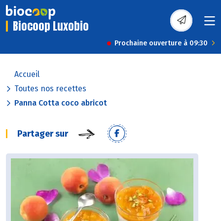
Biocoop Luxobio
Prochaine ouverture à 09:30
Accueil
Toutes nos recettes
Panna Cotta coco abricot
Partager sur