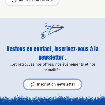
Imprimer la recette
Restons en contact, inscrivez-vous à la
newsletter !
....et retrouvez nos offres, nos événements et nos
actualités.
Inscription newsletter