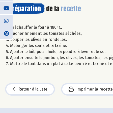
Préparation
de la
recette
Préchauffer le four à 180°C.
Hacher finement les tomates séchées,
Couper les olives en rondelles.
Mélanger les œufs et la farine.
Ajouter le lait, puis l'huile, la poudre à lever et le sel.
Ajouter ensuite le jambon, les olives, les tomates, les 
Mettre le tout dans un plat à cake beurré et fariné et
Retour à la liste
Imprimer la recette