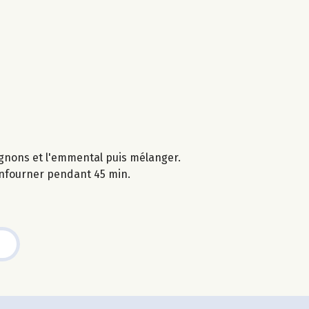
pignons et l'emmental puis mélanger.
 enfourner pendant 45 min.